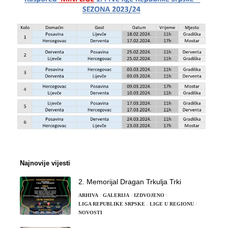
Najnovije vijesti
2. Memorijal Dragan Trkulja Trki
ARHIVA
GALERIJA
IZDVOJENO
LIGA REPUBLIKE SRPSKE
LIGE U REGIONU
NOVOSTI