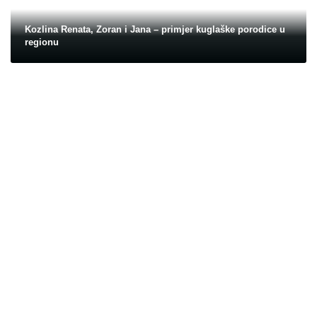
Kozlina Renata, Zoran i Jana – primjer kuglaške porodice u
regionu