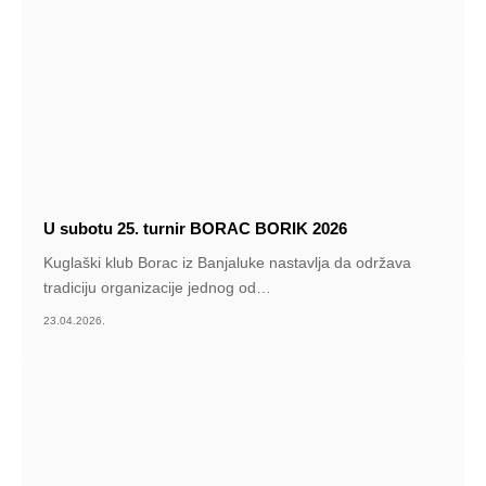
U subotu 25. turnir BORAC BORIK 2026
Kuglaški klub Borac iz Banjaluke nastavlja da održava
tradiciju organizacije jednog od
…
23.04.2026.