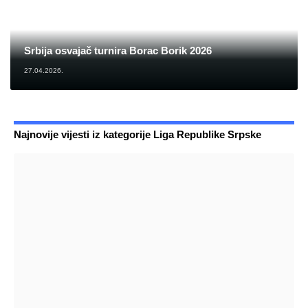
Srbija osvajač turnira Borac Borik 2026
27.04.2026.
Najnovije vijesti iz kategorije Liga Republike Srpske