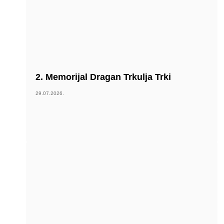
2. Memorijal Dragan Trkulja Trki
29.07.2026.