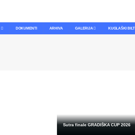
A
DOKUMENTI
ARHIVA
GALERIJA
KUGLAŠKI BIL
Sutra finale GRADIŠKA CUP 2026