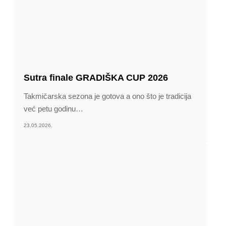
Sutra finale GRADIŠKA CUP 2026
Takmičarska sezona je gotova a ono što je tradicija
već petu godinu
…
23.05.2026.