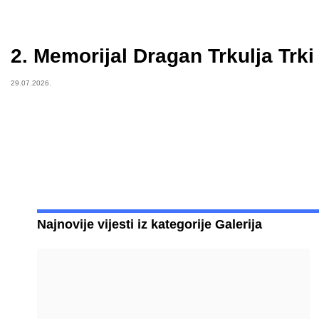
2. Memorijal Dragan Trkulja Trki
29.07.2026.
Najnovije vijesti iz kategorije Galerija