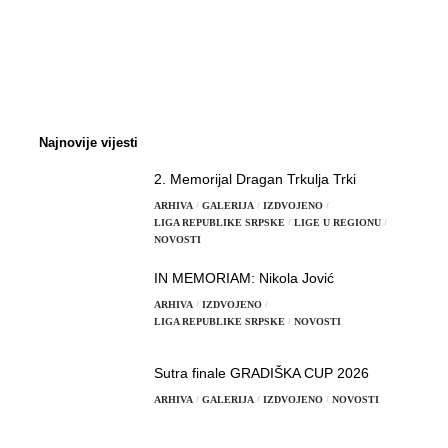
Najnovije vijesti
2. Memorijal Dragan Trkulja Trki
ARHIVA
GALERIJA
IZDVOJENO
LIGA REPUBLIKE SRPSKE
LIGE U REGIONU
NOVOSTI
IN MEMORIAM: Nikola Jović
ARHIVA
IZDVOJENO
LIGA REPUBLIKE SRPSKE
NOVOSTI
Sutra finale GRADIŠKA CUP 2026
ARHIVA
GALERIJA
IZDVOJENO
NOVOSTI