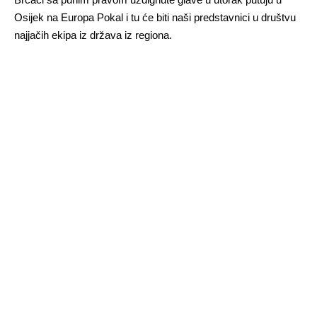
Osijek na Europa Pokal i tu će biti naši predstavnici u društvu
najjačih ekipa iz država iz regiona.