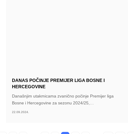
DANAS POČINJE PREMIJER LIGA BOSNE I
HERCEGOVINE
Današnjim utakmicama zvanično počinje Premijer liga
Bosne i Hercegovine za sezonu 2024/25,
…
22.09.2024.