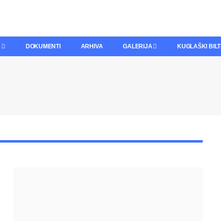
A
DOKUMENTI
ARHIVA
GALERIJA
KUGLAŠKI BIL