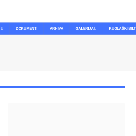
A
DOKUMENTI
ARHIVA
GALERIJA
KUGLAŠKI BIL