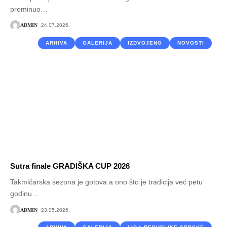
preminuo
…
ADMIN
24.07.2026.
ARHIVA
GALERIJA
IZDVOJENO
NOVOSTI
Sutra finale GRADIŠKA CUP 2026
Takmičarska sezona je gotova a ono što je tradicija već petu
godinu
…
ADMIN
23.05.2026.