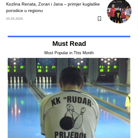
Kozlina Renata, Zoran i Jana – primjer kuglaške
porodice u regionu
05.05.2026.
Must Read
Most Popular in This Month