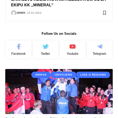
EKIPU KK „MINERAL“
ADMIN
15.01.2023.
Follow Us on Socials
Facebook
Twitter
Youtube
Telegram
ARHIVA
IZDVOJENO
LIGE U REGIONU