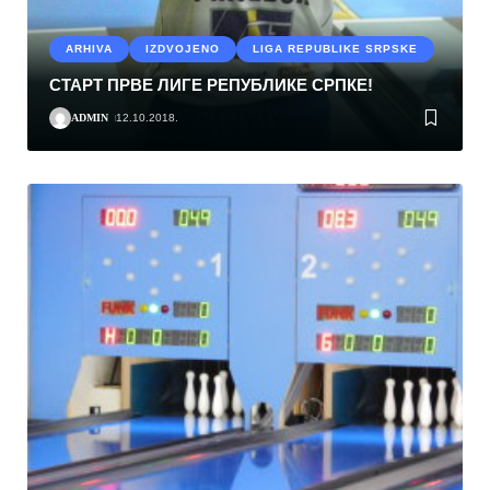
ARHIVA
IZDVOJENO
LIGA REPUBLIKE SRPSKE
СТАРТ ПРВЕ ЛИГЕ РЕПУБЛИКЕ СРПКЕ!
ADMIN
12.10.2018.